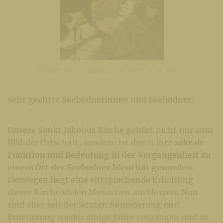
Filialkirche St. Jakobus (© Foto: P. W. Mach)
Sehr geehrte Seebodnerinnen und Seebodner!
Unsere Sankt Jakobus Kirche gehört nicht nur zum
Bild der Ortschaft, sondern ist durch ihre
sakrale
Funktion und Bedeutung in der Vergangenheit zu
einem Ort der Seebodner Identität geworden
.
Deswegen liegt eine entsprechende Erhaltung
dieser Kirche vielen Menschen am Herzen. Nun
sind aber seit der letzten Renovierung und
Erneuerung wieder einige Jahre vergangen und so