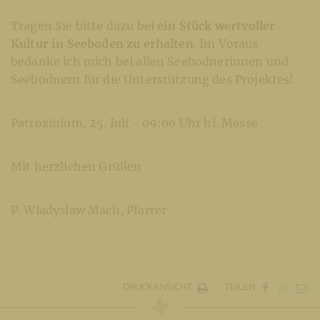
Tragen Sie bitte dazu bei
ein Stück wertvoller
Kultur in Seeboden zu erhalten
. Im Voraus
bedanke ich mich bei allen Seebodnerinnen und
Seebodnern für die Unterstützung des Projektes!
Patrozinium, 25. Juli - 09:00 Uhr hl. Messe
Mit herzlichen Grüßen
P. Wladyslaw Mach, Pfarrer
DRUCKANSICHT
TEILEN