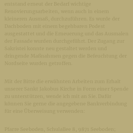
entstand erneut der Bedarf wichtige
Renovierungsarbeiten, wenn auch in einem
kleineren Ausmaß, durchzuführen. Es wurde der
Dachboden mit einem begehbaren Podest
ausgestattet und die Erneuerung und das Ausmalen
der Fassade wurden durchgeführt. Der Zugang zur
Sakristei konnte neu gestaltet werden und
dringende Maßnahmen gegen die Befeuchtung der
Nordseite wurden getroffen.
Mit der Bitte die erwähnten Arbeiten zum Erhalt
unserer Sankt Jakobus Kirche in Form einer Spende
zu unterstützen, wende ich mit an Sie. Dafür
können Sie gerne die angegebene Bankverbindung
für eine Überweisung verwenden:
Pfarre Seeboden, Schulallee 8, 9871 Seeboden;