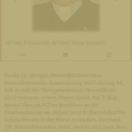
(© Foto: Pressestelle der Kath. Kirche Kärnten)
1/6
Da ein 55-jähriges Priesterjubiläum eine
bewundernswerte Auszeichnung und Leistung ist,
ließ es sich der Pfarrgemeinderat Obermillstatt
nicht nehmen, seinen Pfarrer Geistl. Rat P. Mag.
Antoni Ulaczyk SCJ im Anschluss an die
Vorabendmesse am 18.Juni 2022 in Matzelsdorf für
seinen Einsatz in der Pfarre zu danken. Der Dank
gilt ihm insbesonders dafür, dass er 2014 nach dem