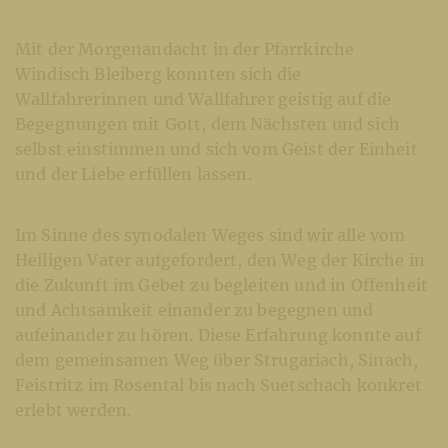
Mit der Morgenandacht in der Pfarrkirche
Windisch Bleiberg konnten sich die
Wallfahrerinnen und Wallfahrer geistig auf die
Begegnungen mit Gott, dem Nächsten und sich
selbst einstimmen und sich vom Geist der Einheit
und der Liebe erfüllen lassen.
Im Sinne des synodalen Weges sind wir alle vom
Heiligen Vater aufgefordert, den Weg der Kirche in
die Zukunft im Gebet zu begleiten und in Offenheit
und Achtsamkeit einander zu begegnen und
aufeinander zu hören. Diese Erfahrung konnte auf
dem gemeinsamen Weg über Strugariach, Sinach,
Feistritz im Rosental bis nach Suetschach konkret
erlebt werden.