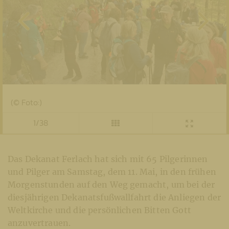
(© Foto:)
1/38
Das Dekanat Ferlach hat sich mit 65 Pilgerinnen
und Pilger am Samstag, dem 11. Mai, in den frühen
Morgenstunden auf den Weg gemacht, um bei der
diesjährigen Dekanatsfußwallfahrt die Anliegen der
Weltkirche und die persönlichen Bitten Gott
anzuvertrauen.