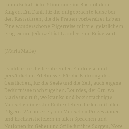
freundschaftliche Stimmung im Bus mit dem
Singen. Ein Dank für die mitgebrachte Jause bei
den Raststätten, die die Frauen vorbereitet haben.
Eine wunderschöne Pilgerreise mit viel geistlichem
Programm. Jederzeit ist Lourdes eine Reise wert.
(Maria Malle)
Dankbar für die berührenden Eindrücke und
persönlichen Erlebnisse. Für die Nahrung des
Geistlichen, für die Seele und die Zeit, auch eigene
Bedürfnisse nachzugehen. Lourdes, der Ort, wo
Maria uns ruft, wo kranke und beeinträchtigte
Menschen in erster Reihe stehen dürfen mit allen
Pilgern. Wo unter 25.000 Menschen Prozessionen
und Eucharistiefeiern in allen Sprachen und
Nationen im Gebet und Stille für ihre Sorgen, Nöte