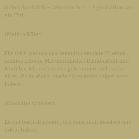
Unbeschreiblich – Wunderschön! Organisation war
ein Hit!
(Melitta Köfer)
Für mich war das das beeindruckendste Erlebnis
meines Lebens. Mit unendlicher Dankbarkeit und
Kraft bin ich nach Hause gekommen und danke
allen, die zu dieser großartigen Reise beigetragen
haben.
(Roswitha Arbeiter)
Es war beeindruckend, das muss man gesehen und
erlebt haben.