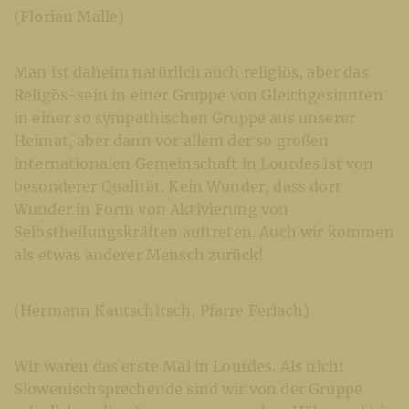
(Florian Malle)
Man ist daheim natürlich auch religiös, aber das
Religös-sein in einer Gruppe von Gleichgesinnten
in einer so sympathischen Gruppe aus unserer
Heimat, aber dann vor allem der so großen
internationalen Gemeinschaft in Lourdes ist von
besonderer Qualität. Kein Wunder, dass dort
Wunder in Form von Aktivierung von
Selbstheilungskräften auftreten. Auch wir kommen
als etwas anderer Mensch zurück!
(Hermann Kautschitsch, Pfarre Ferlach)
Wir waren das erste Mal in Lourdes. Als nicht
Slowenischsprechende sind wir von der Gruppe