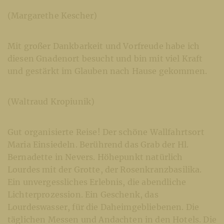
(Margarethe Kescher)
Mit großer Dankbarkeit und Vorfreude habe ich
diesen Gnadenort besucht und bin mit viel Kraft
und gestärkt im Glauben nach Hause gekommen.
(Waltraud Kropiunik)
Gut organisierte Reise! Der schöne Wallfahrtsort
Maria Einsiedeln. Berührend das Grab der Hl.
Bernadette in Nevers. Höhepunkt natürlich
Lourdes mit der Grotte, der Rosenkranzbasilika.
Ein unvergessliches Erlebnis, die abendliche
Lichterprozession. Ein Geschenk, das
Lourdeswasser, für die Daheimgebliebenen. Die
täglichen Messen und Andachten in den Hotels. Die