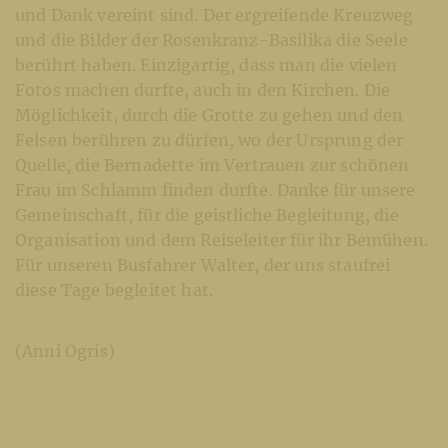
und Dank vereint sind. Der ergreifende Kreuzweg
und die Bilder der Rosenkranz-Basilika die Seele
berührt haben. Einzigartig, dass man die vielen
Fotos machen durfte, auch in den Kirchen. Die
Möglichkeit, durch die Grotte zu gehen und den
Felsen berühren zu dürfen, wo der Ursprung der
Quelle, die Bernadette im Vertrauen zur schönen
Frau im Schlamm finden durfte. Danke für unsere
Gemeinschaft, für die geistliche Begleitung, die
Organisation und dem Reiseleiter für ihr Bemühen.
Für unseren Busfahrer Walter, der uns staufrei
diese Tage begleitet hat.
(Anni Ogris)