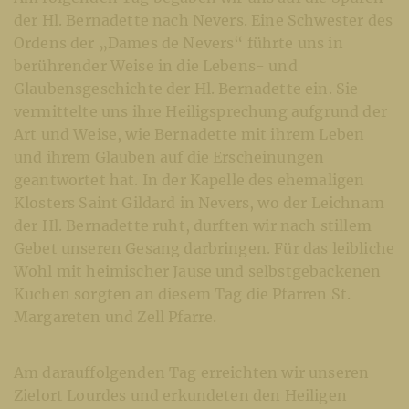
der Hl. Bernadette nach Nevers. Eine Schwester des
Ordens der „Dames de Nevers“ führte uns in
berührender Weise in die Lebens- und
Glaubensgeschichte der Hl. Bernadette ein. Sie
vermittelte uns ihre Heiligsprechung aufgrund der
Art und Weise, wie Bernadette mit ihrem Leben
und ihrem Glauben auf die Erscheinungen
geantwortet hat. In der Kapelle des ehemaligen
Klosters Saint Gildard in Nevers, wo der Leichnam
der Hl. Bernadette ruht, durften wir nach stillem
Gebet unseren Gesang darbringen. Für das leibliche
Wohl mit heimischer Jause und selbstgebackenen
Kuchen sorgten an diesem Tag die Pfarren St.
Margareten und Zell Pfarre.
Am darauffolgenden Tag erreichten wir unseren
Zielort Lourdes und erkundeten den Heiligen