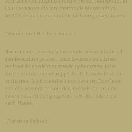
sehr liebevoll aufgenommen worden. Höhepunkt in
Lourdes waren die internationale Messe mit ca.
30.000 Teilnehmern und die Lichtersprozessionen.
(Monika und Heribert Znidar)
Nach meiner letzten schweren Krankheit habe ich
den Beschluss gefasst, nach Lourdes zu fahren.
Dreimal ist es nicht zustande gekommen. Jetzt
durfte ich mit einer Gruppe des Dekanats Ferlach
mitfahren. Ich bin einfach nur berührt. Das Gebet
und die Gesänge in Lourdes und mit der Gruppe
haben einfach nur gutgetan. Gestärkt fahre ich
nach Hause.
(Christine Sadnek)