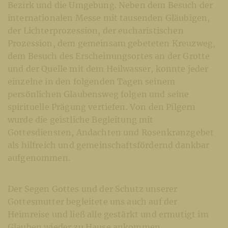
Bezirk und die Umgebung. Neben dem Besuch der
internationalen Messe mit tausenden Gläubigen,
der Lichterprozession, der eucharistischen
Prozession, dem gemeinsam gebeteten Kreuzweg,
dem Besuch des Erscheinungsortes an der Grotte
und der Quelle mit dem Heilwasser, konnte jeder
einzelne in den folgenden Tagen seinem
persönlichen Glaubensweg folgen und seine
spirituelle Prägung vertiefen. Von den Pilgern
wurde die geistliche Begleitung mit
Gottesdiensten, Andachten und Rosenkranzgebet
als hilfreich und gemeinschaftsfördernd dankbar
aufgenommen.
Der Segen Gottes und der Schutz unserer
Gottesmutter begleitete uns auch auf der
Heimreise und ließ alle gestärkt und ermutigt im
Glauben wieder zu Hause ankommen.