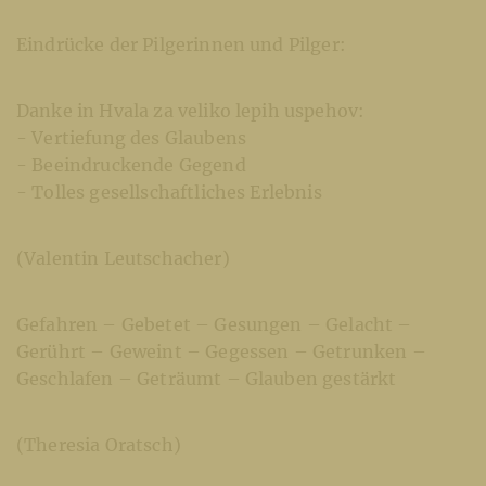
Eindrücke der Pilgerinnen und Pilger:
Danke in Hvala za veliko lepih uspehov:
- Vertiefung des Glaubens
- Beeindruckende Gegend
- Tolles gesellschaftliches Erlebnis
(Valentin Leutschacher)
Gefahren – Gebetet – Gesungen – Gelacht –
Gerührt – Geweint – Gegessen – Getrunken –
Geschlafen – Geträumt – Glauben gestärkt
(Theresia Oratsch)