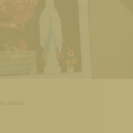
en Sirnitz,