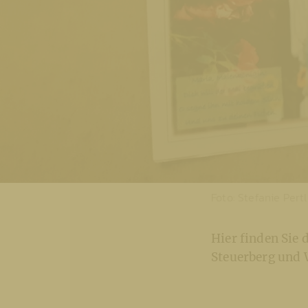
Foto: Stefanie Pertl
Hier finden Sie 
Steuerberg und