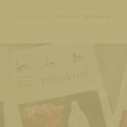
VERÖFFENTLICHT
22. 05. 2024
TESTUSER-KHK