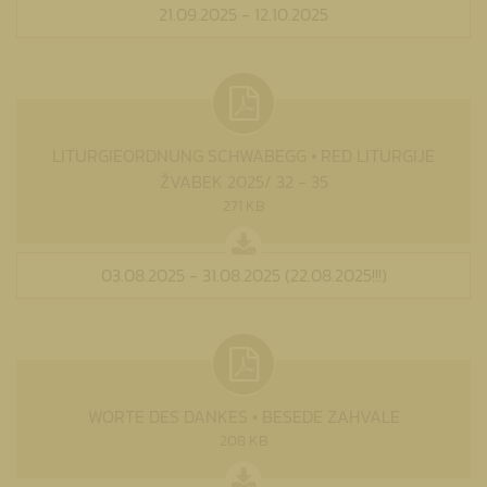
21.09.2025 - 12.10.2025
LITURGIEORDNUNG SCHWABEGG • RED LITURGIJE
ŽVABEK 2025/ 32 - 35
271 KB
03.08.2025 - 31.08.2025 (22.08.2025!!!)
WORTE DES DANKES • BESEDE ZAHVALE
208 KB