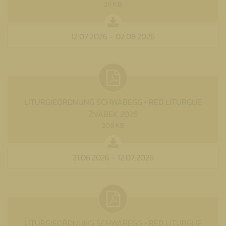
211 KB
12.07.2026 - 02.08.2026
LITURGIEORDNUNG SCHWABEGG • RED LITURGIJE
ŽVABEK 2026
209 KB
21.06.2026 - 12.07.2026
LITURGIEORDNUNG SCHWABEGG • RED LITURGIJE