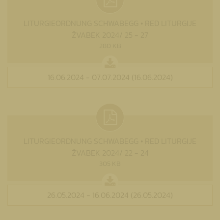
LITURGIEORDNUNG SCHWABEGG • RED LITURGIJE
ŽVABEK 2024/ 25 - 27
280 KB
16.06.2024 - 07.07.2024 (16.06.2024)
LITURGIEORDNUNG SCHWABEGG • RED LITURGIJE
ŽVABEK 2024/ 22 - 24
305 KB
26.05.2024 - 16.06.2024 (26.05.2024)