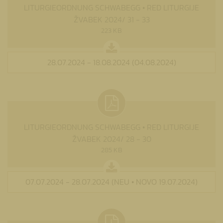
LITURGIEORDNUNG SCHWABEGG • RED LITURGIJE
ŽVABEK 2024/ 31 - 33
223 KB
28.07.2024 - 18.08.2024 (04.08.2024)
LITURGIEORDNUNG SCHWABEGG • RED LITURGIJE
ŽVABEK 2024/ 28 - 30
285 KB
07.07.2024 - 28.07.2024 (NEU • NOVO 19.07.2024)