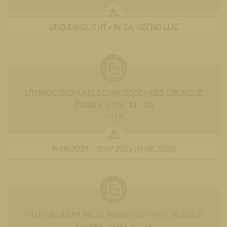
UND EWIGLICHT • IN ZA VEČNO LUČ
LITURGIEORDNUNG SCHWABEGG • RED LITURGIJE
ŽVABEK 2025/ 24 - 28
291 KB
15.06.2025 - 13.07.2025 (15.06.2025)
LITURGIEORDNUNG SCHWABEGG • RED LITURGIJE
ŽVABEK 2025/ 21 - 23