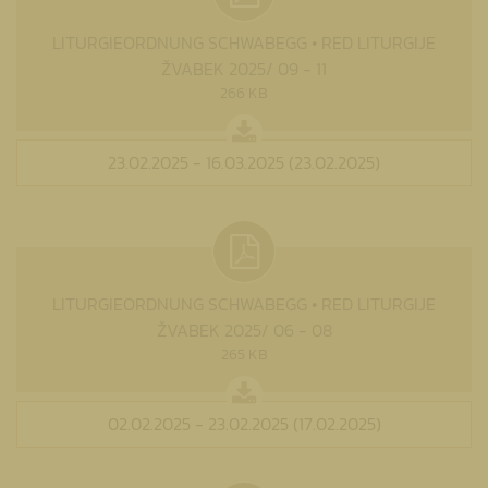
LITURGIEORDNUNG SCHWABEGG • RED LITURGIJE
ŽVABEK 2025/ 09 - 11
266 KB
23.02.2025 - 16.03.2025 (23.02.2025)
LITURGIEORDNUNG SCHWABEGG • RED LITURGIJE
ŽVABEK 2025/ 06 - 08
265 KB
02.02.2025 - 23.02.2025 (17.02.2025)