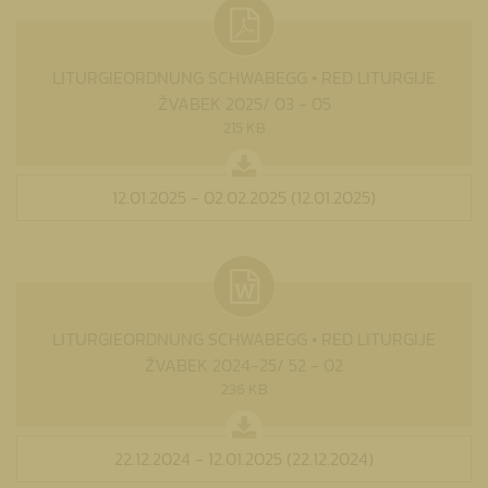
LITURGIEORDNUNG SCHWABEGG • RED LITURGIJE
ŽVABEK 2025/ 03 - 05
215 KB
12.01.2025 - 02.02.2025 (12.01.2025)
LITURGIEORDNUNG SCHWABEGG • RED LITURGIJE
ŽVABEK 2024-25/ 52 - 02
236 KB
22.12.2024 - 12.01.2025 (22.12.2024)