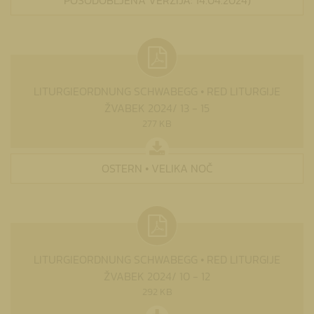
LITURGIEORDNUNG SCHWABEGG • RED LITURGIJE
ŽVABEK 2024/ 13 - 15
277 KB
OSTERN • VELIKA NOČ
LITURGIEORDNUNG SCHWABEGG • RED LITURGIJE
ŽVABEK 2024/ 10 - 12
292 KB