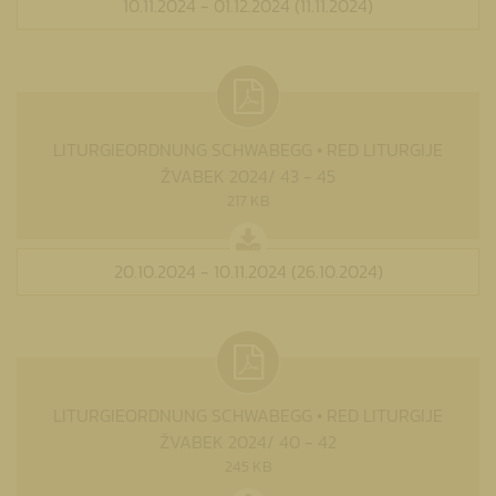
10.11.2024 - 01.12.2024 (11.11.2024)
LITURGIEORDNUNG SCHWABEGG • RED LITURGIJE
ŽVABEK 2024/ 43 - 45
217 KB
20.10.2024 - 10.11.2024 (26.10.2024)
LITURGIEORDNUNG SCHWABEGG • RED LITURGIJE
ŽVABEK 2024/ 40 - 42
245 KB