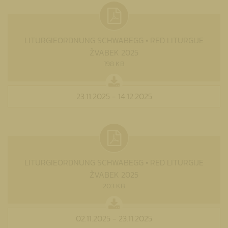
LITURGIEORDNUNG SCHWABEGG • RED LITURGIJE
ŽVABEK 2025
198 KB
23.11.2025 - 14.12.2025
LITURGIEORDNUNG SCHWABEGG • RED LITURGIJE
ŽVABEK 2025
203 KB
02.11.2025 - 23.11.2025