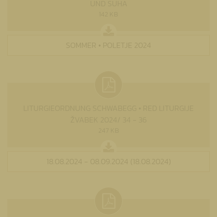
UND SUHA
142 KB
SOMMER • POLETJE 2024
LITURGIEORDNUNG SCHWABEGG • RED LITURGIJE
ŽVABEK 2024/ 34 - 36
247 KB
18.08.2024 - 08.09.2024 (18.08.2024)