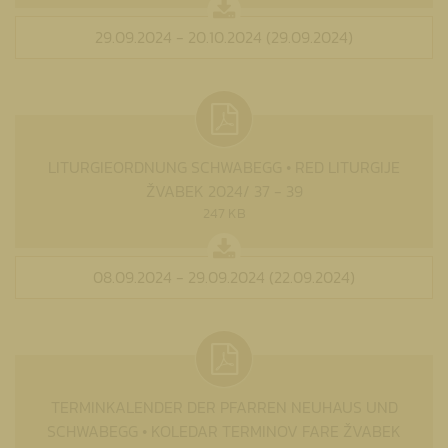
29.09.2024 - 20.10.2024 (29.09.2024)
LITURGIEORDNUNG SCHWABEGG • RED LITURGIJE
ŽVABEK 2024/ 37 - 39
247 KB
08.09.2024 - 29.09.2024 (22.09.2024)
TERMINKALENDER DER PFARREN NEUHAUS UND
SCHWABEGG • KOLEDAR TERMINOV FARE ŽVABEK