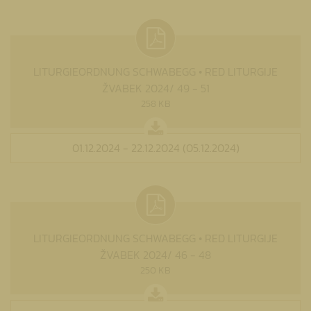
LITURGIEORDNUNG SCHWABEGG • RED LITURGIJE
ŽVABEK 2024/ 49 - 51
258 KB
01.12.2024 - 22.12.2024 (05.12.2024)
LITURGIEORDNUNG SCHWABEGG • RED LITURGIJE
ŽVABEK 2024/ 46 - 48
250 KB