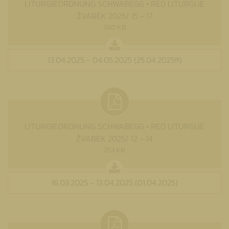
LITURGIEORDNUNG SCHWABEGG • RED LITURGIJE
ŽVABEK 2025/ 15 - 17
340 KB
13.04.2025 - 04.05.2025 (25.04.2025!!!)
LITURGIEORDNUNG SCHWABEGG • RED LITURGIJE
ŽVABEK 2025/ 12 - 14
253 KB
16.03.2025 - 13.04.2025 (01.04.2025)