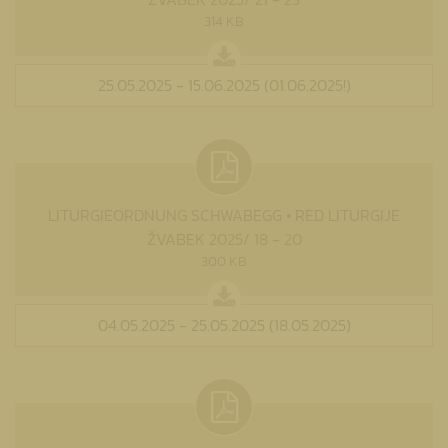
314 KB
25.05.2025 - 15.06.2025 (01.06.2025!)
LITURGIEORDNUNG SCHWABEGG • RED LITURGIJE
ŽVABEK 2025/ 18 - 20
300 KB
04.05.2025 - 25.05.2025 (18.05.2025)