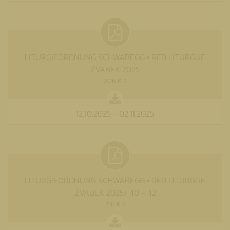
LITURGIEORDNUNG SCHWABEGG • RED LITURGIJE
ŽVABEK 2025
206 KB
12.10.2025 - 02.11.2025
LITURGIEORDNUNG SCHWABEGG • RED LITURGIJE
ŽVABEK 2025/ 40 - 42
198 KB