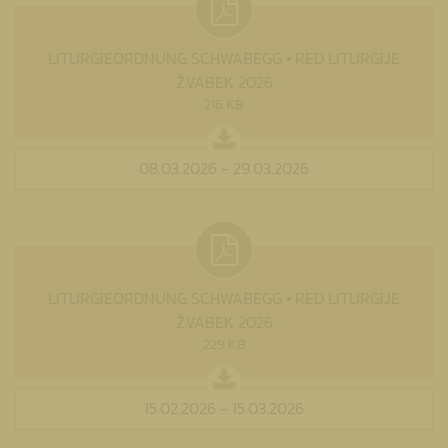
LITURGIEORDNUNG SCHWABEGG • RED LITURGIJE
ŽVABEK 2026
216 KB
08.03.2026 - 29.03.2026
LITURGIEORDNUNG SCHWABEGG • RED LITURGIJE
ŽVABEK 2026
229 KB
15.02.2026 - 15.03.2026