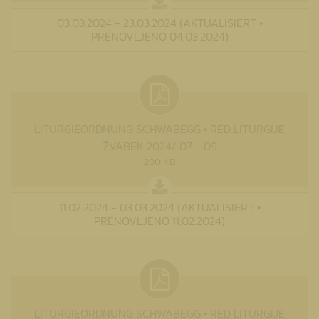
03.03.2024 - 23.03.2024 (AKTUALISIERT •
PRENOVLJENO 04.03.2024)
LITURGIEORDNUNG SCHWABEGG • RED LITURGIJE
ŽVABEK 2024/ 07 - 09
290 KB
11.02.2024 - 03.03.2024 (AKTUALISIERT •
PRENOVLJENO 11.02.2024)
LITURGIEORDNUNG SCHWABEGG • RED LITURGIJE