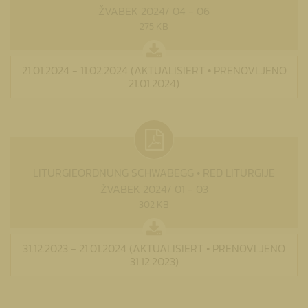
ŽVABEK 2024/ 04 - 06
275 KB
21.01.2024 - 11.02.2024 (AKTUALISIERT • PRENOVLJENO
21.01.2024)
LITURGIEORDNUNG SCHWABEGG • RED LITURGIJE
ŽVABEK 2024/ 01 - 03
302 KB
31.12.2023 - 21.01.2024 (AKTUALISIERT • PRENOVLJENO
31.12.2023)