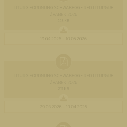
LITURGIEORDNUNG SCHWABEGG • RED LITURGIJE
ŽVABEK 2026
223 KB
19.04.2026 - 10.05.2026
LITURGIEORDNUNG SCHWABEGG • RED LITURGIJE
ŽVABEK 2026
215 KB
29.03.2026 - 19.04.2026