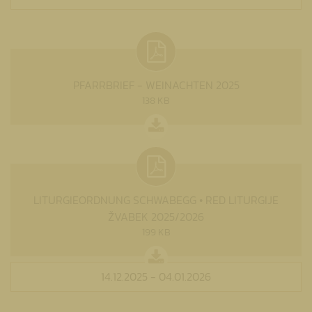
PFARRBRIEF - WEINACHTEN 2025
138 KB
LITURGIEORDNUNG SCHWABEGG • RED LITURGIJE
ŽVABEK 2025/2026
199 KB
14.12.2025 - 04.01.2026