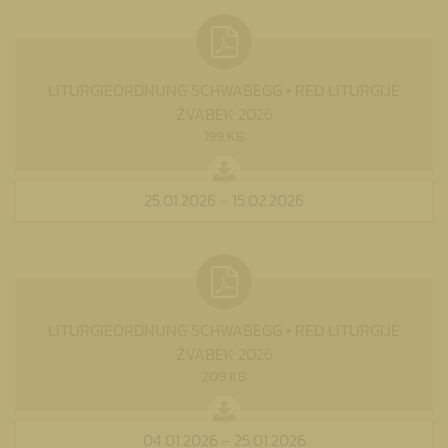
LITURGIEORDNUNG SCHWABEGG • RED LITURGIJE
ŽVABEK 2026
199 KB
25.01.2026 - 15.02.2026
LITURGIEORDNUNG SCHWABEGG • RED LITURGIJE
ŽVABEK 2026
209 KB
04.01.2026 - 25.01.2026