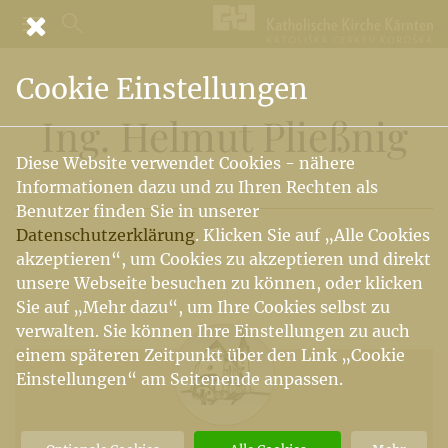
Cookie Einstellungen
Ing. Helmut Pließnig
Diese Website verwendet Cookies - nähere
Informationen dazu und zu Ihren Rechten als
Benutzer finden Sie in unserer
Datenschutzerklärung
. Klicken Sie auf „Alle Cookies
akzeptieren“, um Cookies zu akzeptieren und direkt
unsere Webseite besuchen zu können, oder klicken
Sie auf „Mehr dazu“, um Ihre Cookies selbst zu
verwalten. Sie können Ihre Einstellungen zu auch
einem späteren Zeitpunkt über den Link „Cookie
Einstellungen“ am Seitenende anpassen.