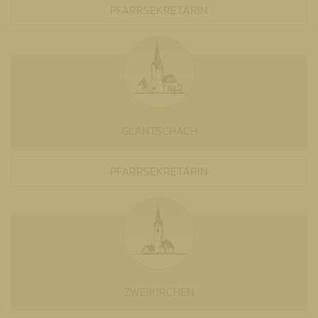
PFARRSEKRETÄRIN
GLANTSCHACH
PFARRSEKRETÄRIN
ZWEIKIRCHEN