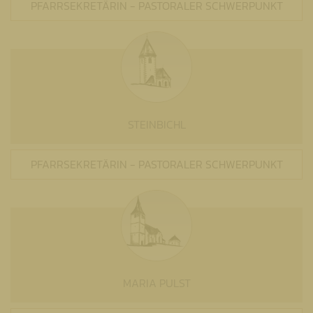
PFARRSEKRETÄRIN - PASTORALER SCHWERPUNKT
STEINBICHL
PFARRSEKRETÄRIN - PASTORALER SCHWERPUNKT
MARIA PULST