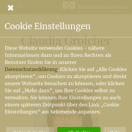
Cookie Einstellungen
Claudia Groicher
Diese Website verwendet Cookies - nähere
Informationen dazu und zu Ihren Rechten als
Benutzer finden Sie in unserer
Datenschutzerklärung
. Klicken Sie auf „Alle Cookies
akzeptieren“, um Cookies zu akzeptieren und direkt
unsere Webseite besuchen zu können, oder klicken
Sie auf „Mehr dazu“, um Ihre Cookies selbst zu
verwalten. Sie können Ihre Einstellungen zu auch
einem späteren Zeitpunkt über den Link „Cookie
Einstellungen“ am Seitenende anpassen.