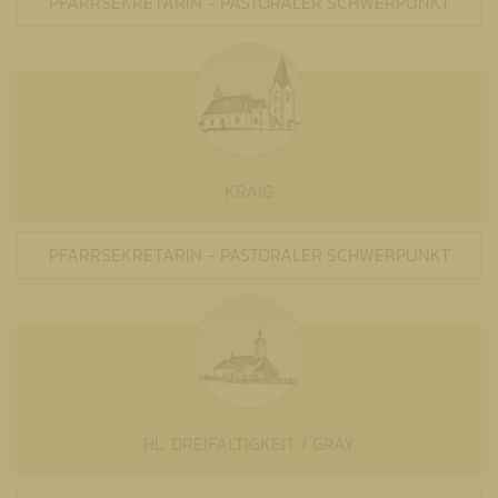
PFARRSEKRETÄRIN - PASTORALER SCHWERPUNKT
KRAIG
PFARRSEKRETÄRIN - PASTORALER SCHWERPUNKT
HL. DREIFALTIGKEIT / GRAY