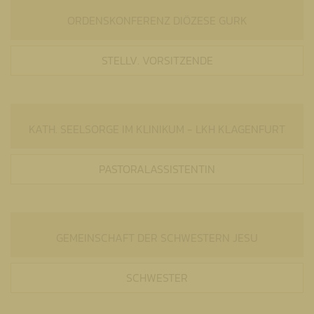
ORDENSKONFERENZ DIÖZESE GURK
STELLV. VORSITZENDE
KATH. SEELSORGE IM KLINIKUM - LKH KLAGENFURT
PASTORALASSISTENTIN
GEMEINSCHAFT DER SCHWESTERN JESU
SCHWESTER