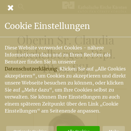
Cookie Einstellungen
Oberin Sr. Claudia
Diese Website verwendet Cookies - nähere
Böckelberger, Dipl.
Informationen dazu und zu Ihren Rechten als
Benutzer finden Sie in unserer
PAss. SSJ
Datenschutzerklärung
. Klicken Sie auf „Alle Cookies
akzeptieren“, um Cookies zu akzeptieren und direkt
unsere Webseite besuchen zu können, oder klicken
Sie auf „Mehr dazu“, um Ihre Cookies selbst zu
verwalten. Sie können Ihre Einstellungen zu auch
einem späteren Zeitpunkt über den Link „Cookie
Einstellungen“ am Seitenende anpassen.