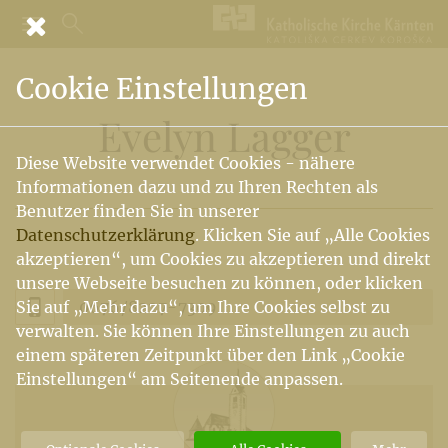
Cookie Einstellungen
Evelyn Lagger
Diese Website verwendet Cookies - nähere
Informationen dazu und zu Ihren Rechten als
Benutzer finden Sie in unserer
Datenschutzerklärung
. Klicken Sie auf „Alle Cookies
akzeptieren“, um Cookies zu akzeptieren und direkt
unsere Webseite besuchen zu können, oder klicken
0676/8227-7309
Sie auf „Mehr dazu“, um Ihre Cookies selbst zu
verwalten. Sie können Ihre Einstellungen zu auch
einem späteren Zeitpunkt über den Link „Cookie
Einstellungen“ am Seitenende anpassen.