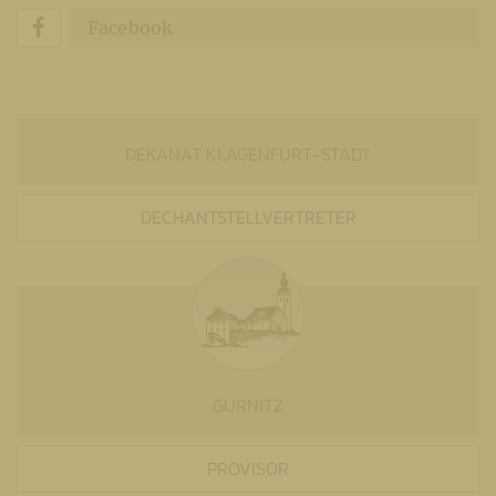
Facebook
DEKANAT KLAGENFURT-STADT
DECHANTSTELLVERTRETER
GURNITZ
PROVISOR