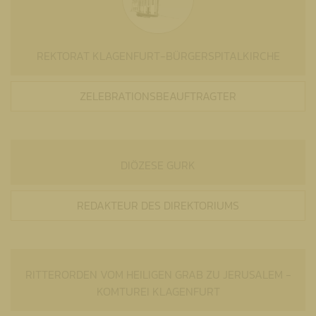
REKTORAT
KLAGENFURT-BÜRGERSPITALKIRCHE
ZELEBRATIONSBEAUFTRAGTER
DIÖZESE GURK
REDAKTEUR DES DIREKTORIUMS
RITTERORDEN VOM HEILIGEN GRAB ZU JERUSALEM -
KOMTUREI KLAGENFURT