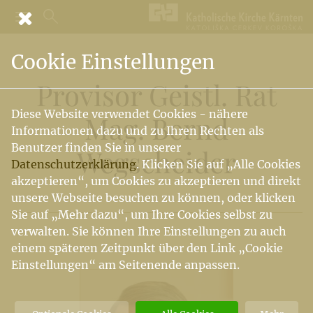
Cookie Einstellungen
Provisor Geistl. Rat
Diese Website verwendet Cookies - nähere
Mag. Bernd
Informationen dazu und zu Ihren Rechten als
Benutzer finden Sie in unserer
Wegscheider
Datenschutzerklärung
. Klicken Sie auf „Alle Cookies
akzeptieren“, um Cookies zu akzeptieren und direkt
unsere Webseite besuchen zu können, oder klicken
Sie auf „Mehr dazu“, um Ihre Cookies selbst zu
verwalten. Sie können Ihre Einstellungen zu auch
einem späteren Zeitpunkt über den Link „Cookie
Einstellungen“ am Seitenende anpassen.