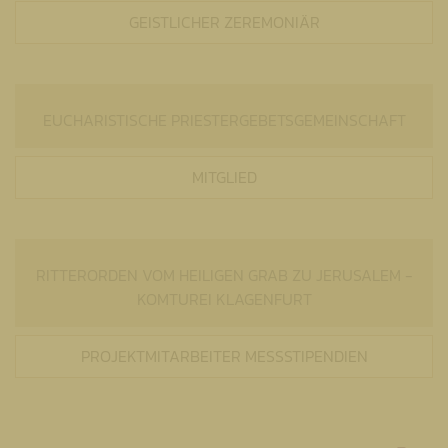
GEISTLICHER ZEREMONIÄR
EUCHARISTISCHE
PRIESTERGEBETSGEMEINSCHAFT
MITGLIED
RITTERORDEN VOM HEILIGEN GRAB ZU JERUSALEM -
KOMTUREI KLAGENFURT
PROJEKTMITARBEITER MESSSTIPENDIEN