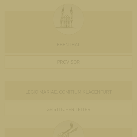
EBENTHAL
PROVISOR
LEGIO MARIAE, COMITIUM KLAGENFURT
GEISTLICHER LEITER