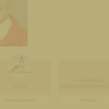
EUCHARISTISCHE
AFRITZ
PRIESTERGEBETSGEMEINSC
STÄNDIGER DIAKON
MITGLIED