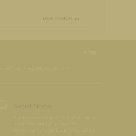
DRUCKANSICHT
top
SERVICES
VERANSTALTUNGEN
Social Media
Die Internetredaktion der Katholische Kirche
Kärnten ist auch auf Social-Media-
Plattformen vertreten. Besuchen Sie uns auf