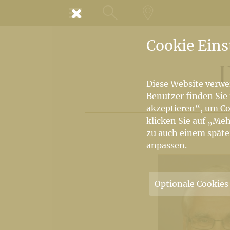
MENÜ
SUCHE
LANDKARTE
Cookie Eins
Diese Website verwe
Benutzer finden Sie
akzeptieren“, um Co
klicken Sie auf „Meh
zu auch einem späte
anpassen.
Optionale Cookies