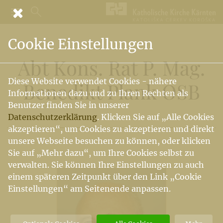
Cookie Einstellungen
Abt Kons. Rat P. Mag.
Diese Website verwendet Cookies - nähere
Benedikt Plank OSB
Informationen dazu und zu Ihren Rechten als
Benutzer finden Sie in unserer
Datenschutzerklärung
. Klicken Sie auf „Alle Cookies
akzeptieren“, um Cookies zu akzeptieren und direkt
unsere Webseite besuchen zu können, oder klicken
Sie auf „Mehr dazu“, um Ihre Cookies selbst zu
verwalten. Sie können Ihre Einstellungen zu auch
einem späteren Zeitpunkt über den Link „Cookie
Einstellungen“ am Seitenende anpassen.