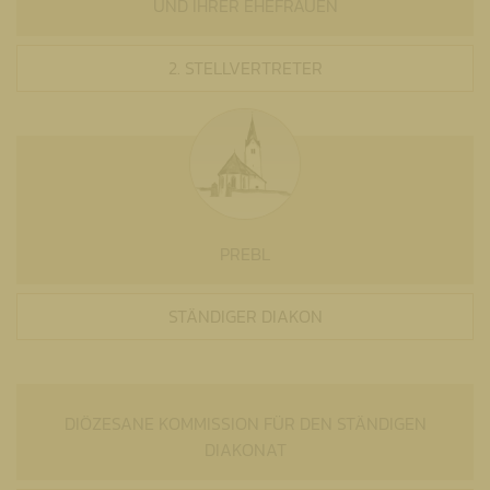
UND IHRER EHEFRAUEN
2. STELLVERTRETER
PREBL
STÄNDIGER DIAKON
DIÖZESANE KOMMISSION FÜR DEN STÄNDIGEN
DIAKONAT