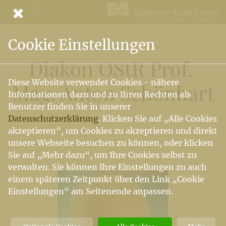
Cookie Einstellungen
Diakon OStR Prof.
Diese Website verwendet Cookies - nähere
Mag. Anton Schönhart
Informationen dazu und zu Ihren Rechten als
Benutzer finden Sie in unserer
Datenschutzerklärung
. Klicken Sie auf „Alle Cookies
akzeptieren“, um Cookies zu akzeptieren und direkt
unsere Webseite besuchen zu können, oder klicken
Sie auf „Mehr dazu“, um Ihre Cookies selbst zu
verwalten. Sie können Ihre Einstellungen zu auch
einem späteren Zeitpunkt über den Link „Cookie
Einstellungen“ am Seitenende anpassen.