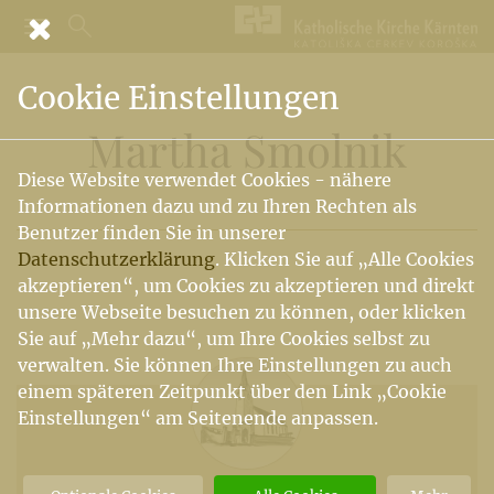
Cookie Einstellungen
Martha Smolnik
Diese Website verwendet Cookies - nähere
Informationen dazu und zu Ihren Rechten als
Benutzer finden Sie in unserer
Datenschutzerklärung
. Klicken Sie auf „Alle Cookies
akzeptieren“, um Cookies zu akzeptieren und direkt
unsere Webseite besuchen zu können, oder klicken
Sie auf „Mehr dazu“, um Ihre Cookies selbst zu
verwalten. Sie können Ihre Einstellungen zu auch
einem späteren Zeitpunkt über den Link „Cookie
Einstellungen“ am Seitenende anpassen.