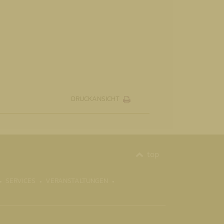
DRUCKANSICHT
top
SERVICES
VERANSTALTUNGEN