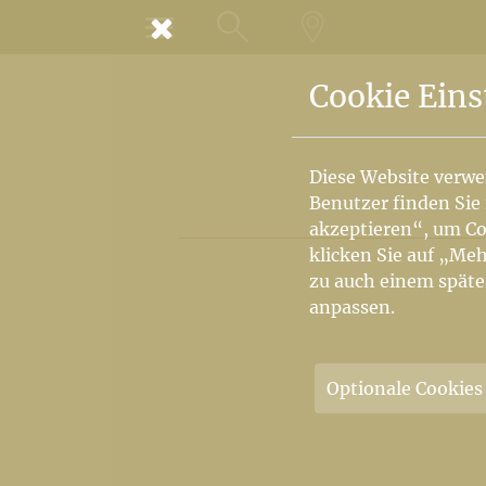
MENÜ
SUCHE
LANDKARTE
Cookie Eins
Diese Website verwe
Benutzer finden Sie
akzeptieren“, um Co
klicken Sie auf „Meh
zu auch einem späte
anpassen.
Optionale Cookies