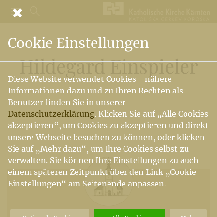
Cookie Einstellungen
Hildegard Einspieler
Diese Website verwendet Cookies - nähere
Informationen dazu und zu Ihren Rechten als
Benutzer finden Sie in unserer
Datenschutzerklärung
. Klicken Sie auf „Alle Cookies
akzeptieren“, um Cookies zu akzeptieren und direkt
unsere Webseite besuchen zu können, oder klicken
Sie auf „Mehr dazu“, um Ihre Cookies selbst zu
verwalten. Sie können Ihre Einstellungen zu auch
einem späteren Zeitpunkt über den Link „Cookie
Einstellungen“ am Seitenende anpassen.