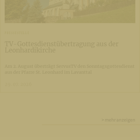
PRESSESTELLE
TV-Gottesdienstübertragung aus der
Leonhardikirche
Am 2. August überträgt ServusTV den Sonntagsgottesdienst
aus der Pfarre St. Leonhard im Lavanttal
29. 07. 2026
> mehr anzeigen