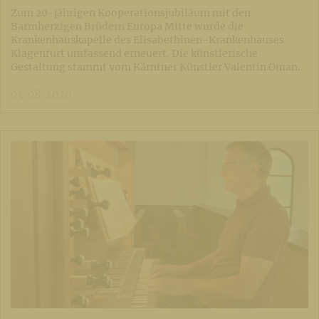
Zum 20-jährigen Kooperationsjubiläum mit den
Barmherzigen Brüdern Europa Mitte wurde die
Krankenhauskapelle des Elisabethinen-Krankenhauses
Klagenfurt umfassend erneuert. Die künstlerische
Gestaltung stammt vom Kärntner Künstler Valentin Oman.
03. 08. 2026