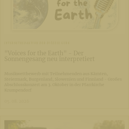
INTERNETREDAKTION DER DIÖZESE GURK
"Voices for the Earth" - Der
Sonnengesang neu interpretiert
Musikwettbewerb mit Teilnehmenden aus Kärnten,
Steiermark, Burgenland, Slowenien und Finnland - Großes
Abschlusskonzert am 3. Oktober in der Pfarrkirche
Krumpendorf
05. 08. 2026