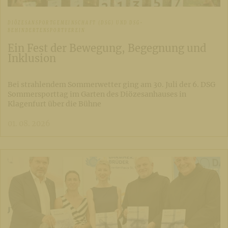
DIÖZESANSPORTGEMEINSCHAFT (DSG) UND DSG-
BEHINDERTENSPORTVEREIN
Ein Fest der Bewegung, Begegnung und
Inklusion
Bei strahlendem Sommerwetter ging am 30. Juli der 6. DSG
Sommersporttag im Garten des Diözesanhauses in
Klagenfurt über die Bühne
01. 08. 2026