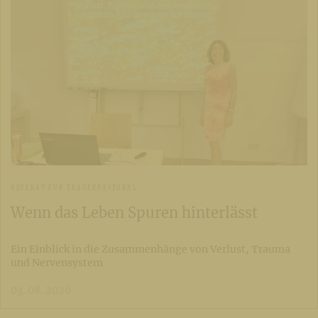
REFERAT FÜR TRAUERPASTORAL
Wenn das Leben Spuren hinterlässt
Ein Einblick in die Zusammenhänge von Verlust, Trauma
und Nervensystem
03. 08. 2026