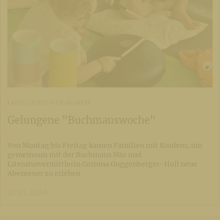
KATHOLISCHES BILDUNGSWERK
Gelungene "Buchmauswoche"
Von Montag bis Freitag kamen Familien mit Kindern, um
gemeinsam mit der Buchmaus Mio und
Literaturvermittlerin Corinna Guggenberger-Holl neue
Abenteuer zu erleben
31. 07. 2026