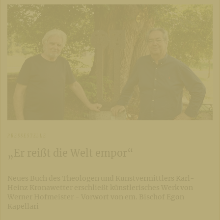
PRESSESTELLE
„Er reißt die Welt empor“
Neues Buch des Theologen und Kunstvermittlers Karl-
Heinz Kronawetter erschließt künstlerisches Werk von
Werner Hofmeister - Vorwort von em. Bischof Egon
Kapellari