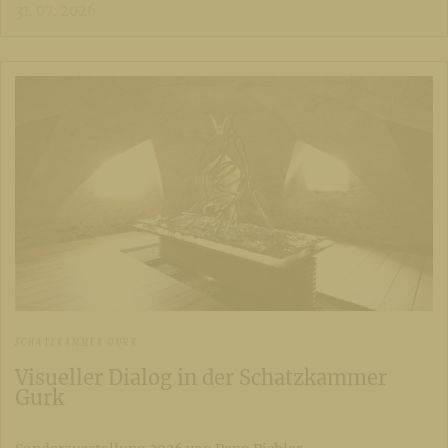
31. 07. 2026
SCHATZKAMMER GURK
Visueller Dialog in der Schatzkammer
Gurk