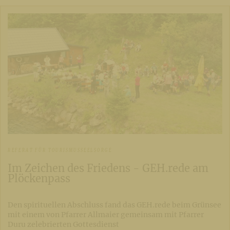
REFERAT FÜR TOURISMUSSEELSORGE
Im Zeichen des Friedens - GEH.rede am
Plöckenpass
Den spirituellen Abschluss fand das GEH.rede beim Grünsee
mit einem von Pfarrer Allmaier gemeinsam mit Pfarrer
Duru zelebrierten Gottesdienst