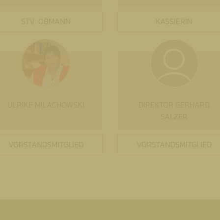
STV. OBMANN
KASSIERIN
ULRIKE MILACHOWSKI
DIREKTOR GERHARD
SALZER
VORSTANDSMITGLIED
VORSTANDSMITGLIED