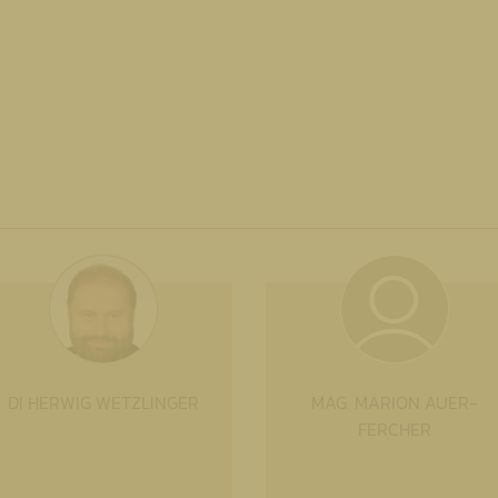
DI HERWIG WETZLINGER
MAG. MARION AUER-
FERCHER