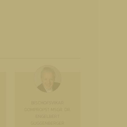
BISCHOFSVIKAR
DOMPROPST MSGR. DR.
ENGELBERT
GUGGENBERGER