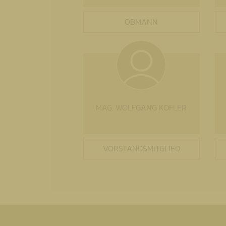
OBMANN
MAG. WOLFGANG KOFLER
VORSTANDSMITGLIED