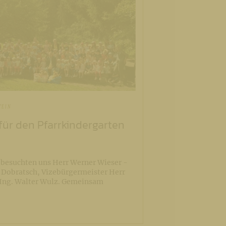
TEIN
für den Pfarrkindergarten
besuchten uns Herr Werner Wieser -
 Dobratsch, Vizebürgermeister Herr
 Ing. Walter Wulz. Gemeinsam