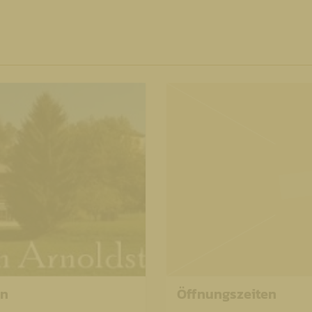
in
Öffnungszeiten