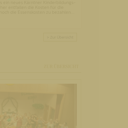
s ein neues Kärntner Kinderbildungs-
er entfallen die Kosten für die
noch die Essenskosten zu bezahlen.…
> Zur Übersicht
ZUR ÜBERSICHT