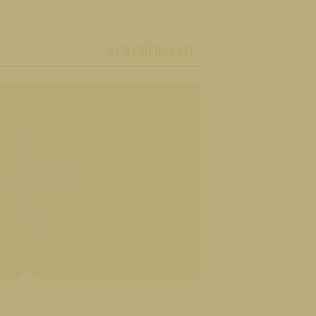
ZUR ÜBERSICHT