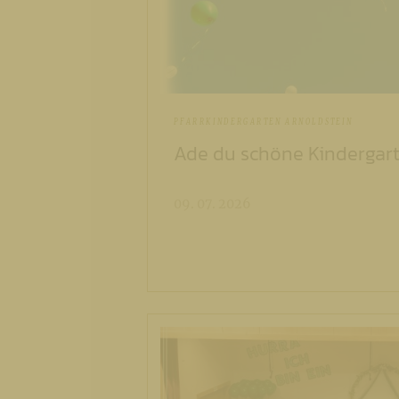
PFARRKINDERGARTEN ARNOLDSTEIN
Ade du schöne Kindergarte
09. 07. 2026