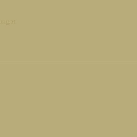
ung.at