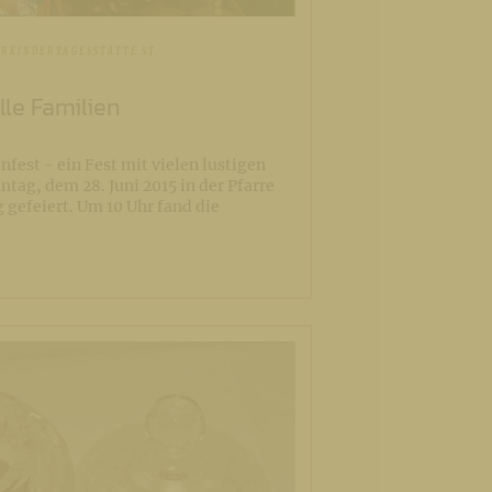
RKINDERTAGESSTÄTTE ST.
lle Familien
nfest - ein Fest mit vielen lustigen
tag, dem 28. Juni 2015 in der Pfarre
 gefeiert. Um 10 Uhr fand die