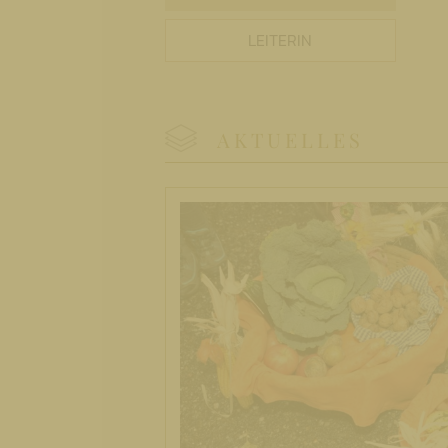
LEITERIN
AKTUELLES