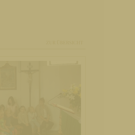
ZUR ÜBERSICHT