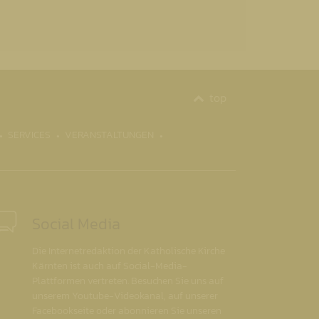
top
SERVICES
VERANSTALTUNGEN
Social Media
Die Internetredaktion der Katholische Kirche
Kärnten ist auch auf Social-Media-
Plattformen vertreten. Besuchen Sie uns auf
unserem Youtube-Videokanal, auf unserer
Facebookseite oder abonnieren Sie unseren