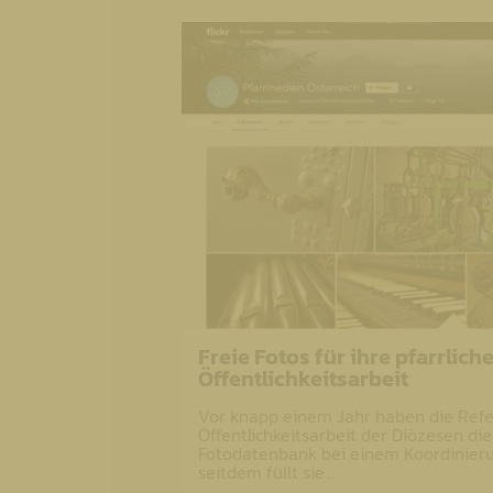
Freie Fotos für ihre pfarrlich
Öffentlichkeitsarbeit
Vor knapp einem Jahr haben die Refer
Öffentlichkeitsarbeit der Diözesen d
Fotodatenbank bei einem Koordinieru
seitdem füllt sie…