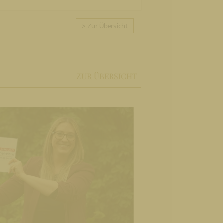
> Zur Übersicht
ZUR ÜBERSICHT