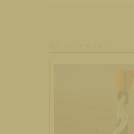
AKTUELLES