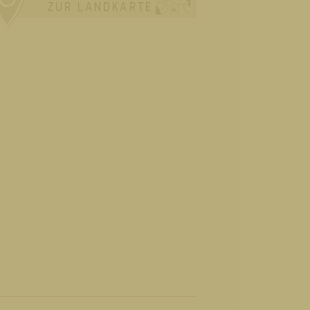
ZUR LANDKARTE