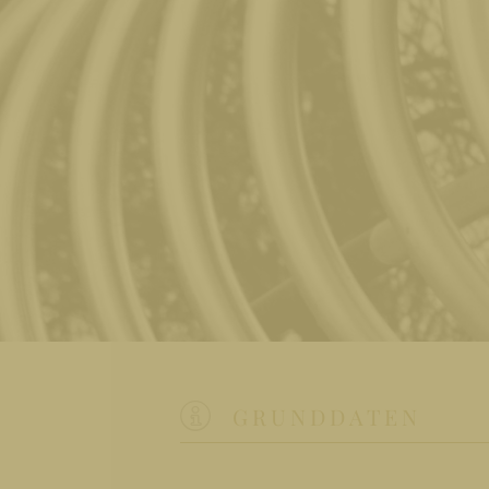
GRUNDDATEN