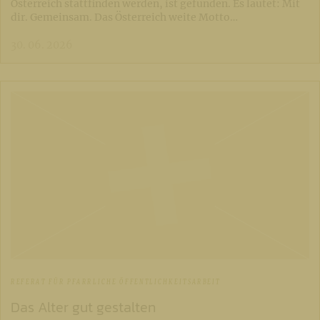
Österreich stattfinden werden, ist gefunden. Es lautet: Mit
dir. Gemeinsam. Das Österreich weite Motto…
30. 06. 2026
REFERAT FÜR PFARRLICHE ÖFFENTLICHKEITSARBEIT
Das Alter gut gestalten