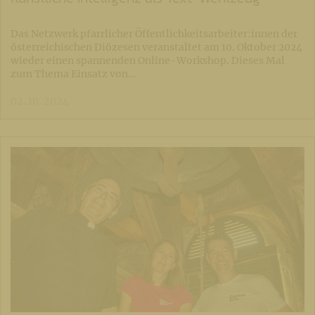
Das Netzwerk pfarrlicher Öffentlichkeitsarbeiter:innen der
österreichischen Diözesen veranstaltet am 10. Oktober 2024
wieder einen spannenden Online-Workshop. Dieses Mal
zum Thema Einsatz von…
02. 10. 2024