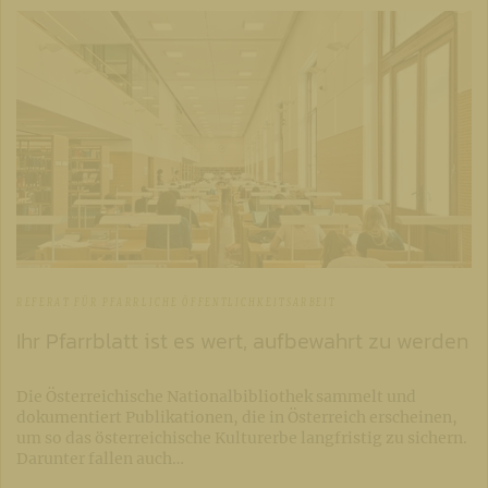
REFERAT FÜR PFARRLICHE ÖFFENTLICHKEITSARBEIT
Ihr Pfarrblatt ist es wert, aufbewahrt zu werden
Die Österreichische Nationalbibliothek sammelt und
dokumentiert Publikationen, die in Österreich erscheinen,
um so das österreichische Kulturerbe langfristig zu sichern.
Darunter fallen auch…