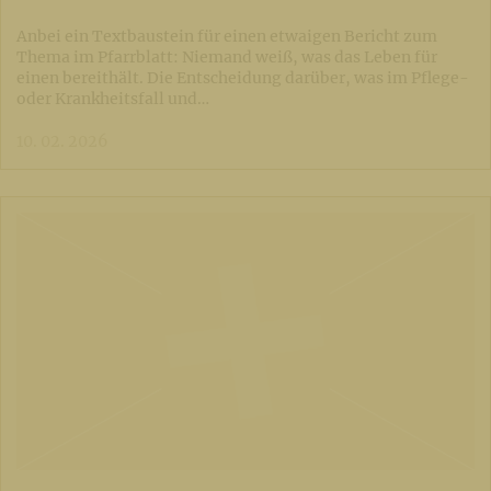
Anbei ein Textbaustein für einen etwaigen Bericht zum
Thema im Pfarrblatt: Niemand weiß, was das Leben für
einen bereithält. Die Entscheidung darüber, was im Pflege-
oder Krankheitsfall und…
10. 02. 2026