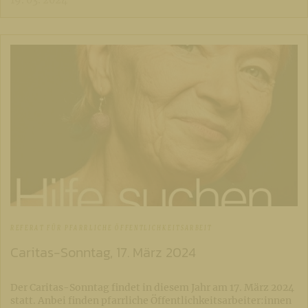
19. 03. 2024
REFERAT FÜR PFARRLICHE ÖFFENTLICHKEITSARBEIT
Caritas-Sonntag, 17. März 2024
Der Caritas-Sonntag findet in diesem Jahr am 17. März 2024
statt. Anbei finden pfarrliche Öffentlichkeitsarbeiter:innen