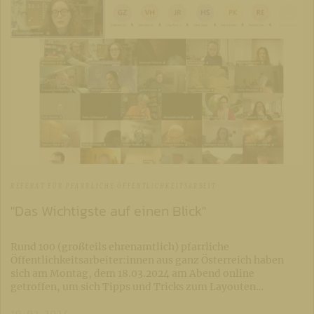
REFERAT FÜR PFARRLICHE ÖFFENTLICHKEITSARBEIT
"Das Wichtigste auf einen Blick"
Rund 100 (großteils ehrenamtlich) pfarrliche
Öffentlichkeitsarbeiter:innen aus ganz Österreich haben
sich am Montag, dem 18.03.2024 am Abend online
getroffen, um sich Tipps und Tricks zum Layouten…