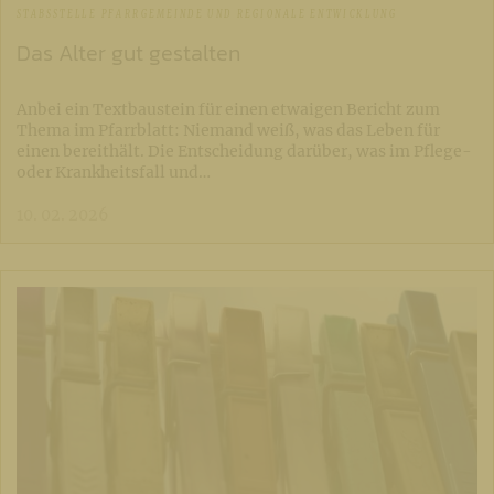
STABSSTELLE PFARRGEMEINDE UND REGIONALE ENTWICKLUNG
Das Alter gut gestalten
Anbei ein Textbaustein für einen etwaigen Bericht zum
Thema im Pfarrblatt: Niemand weiß, was das Leben für
einen bereithält. Die Entscheidung darüber, was im Pflege-
oder Krankheitsfall und…
10. 02. 2026