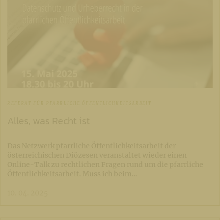
REFERAT FÜR PFARRLICHE ÖFFENTLICHKEITSARBEIT
Alles, was Recht ist
Das Netzwerk pfarrliche Öffentlichkeitsarbeit der
österreichischen Diözesen veranstaltet wieder einen
Online-Talk zu rechtlichen Fragen rund um die pfarrliche
Öffentlichkeitsarbeit. Muss ich beim…
10. 04. 2025