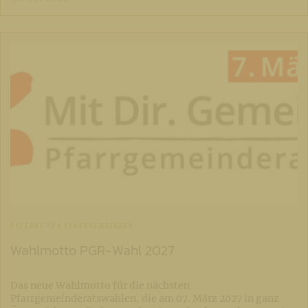
REFERAT FÜR PFARRGEMEINDEN
Wahlmotto PGR-Wahl 2027
Das neue Wahlmotto für die nächsten
Pfarrgemeinderatswahlen, die am 07. März 2027 in ganz