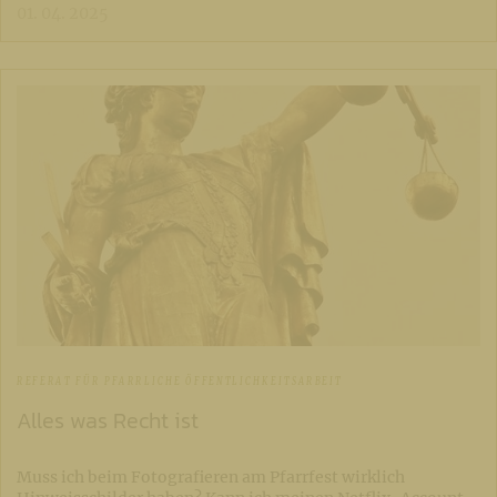
01. 04. 2025
REFERAT FÜR PFARRLICHE ÖFFENTLICHKEITSARBEIT
Alles was Recht ist
Muss ich beim Fotografieren am Pfarrfest wirklich