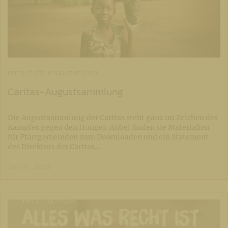
REFERAT FÜR PFARRGEMEINDEN
Caritas-Augustsammlung
Die Augustsammlung der Caritas steht ganz im Zeichen des
Kampfes gegen den Hunger. Anbei finden sie Materialien
für Pfarrgemeinden zum Downloaden und ein Statement
des Direktors der Caritas…
29. 07. 2025