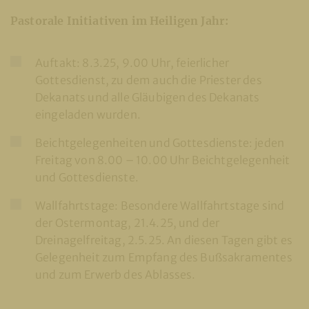
Pastorale Initiativen im Heiligen Jahr:
Auftakt: 8.3.25, 9.00 Uhr, feierlicher
Gottesdienst, zu dem auch die Priester des
Dekanats und alle Gläubigen des Dekanats
eingeladen wurden.
Beichtgelegenheiten und Gottesdienste: jeden
Freitag von 8.00 – 10.00 Uhr Beichtgelegenheit
und Gottesdienste.
Wallfahrtstage: Besondere Wallfahrtstage sind
der Ostermontag, 21.4.25, und der
Dreinagelfreitag, 2.5.25. An diesen Tagen gibt es
Gelegenheit zum Empfang des Bußsakramentes
und zum Erwerb des Ablasses.