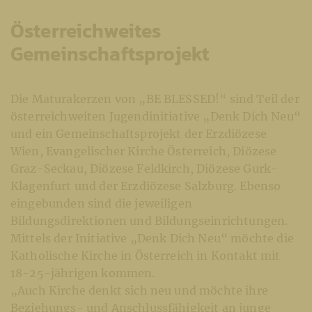
Österreichweites
Gemeinschaftsprojekt
Die Maturakerzen von „BE BLESSED!“ sind Teil der
österreichweiten Jugendinitiative „Denk Dich Neu“
und ein Gemeinschaftsprojekt der Erzdiözese
Wien, Evangelischer Kirche Österreich, Diözese
Graz-Seckau, Diözese Feldkirch, Diözese Gurk-
Klagenfurt und der Erzdiözese Salzburg. Ebenso
eingebunden sind die jeweiligen
Bildungsdirektionen und Bildungseinrichtungen.
Mittels der Initiative „Denk Dich Neu“ möchte die
Katholische Kirche in Österreich in Kontakt mit
18-25-jährigen kommen.
„Auch Kirche denkt sich neu und möchte ihre
Beziehungs- und Anschlussfähigkeit an junge