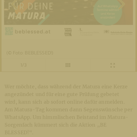
(© Foto: BEBLESSED!)
1/3
Wer möchte, dass während der Matura eine Kerze
angezündet und für eine gute Prüfung gebetet
wird, kann sich ab sofort online dafür anmelden.
Am Matura-Tag kommen dann Segenswünsche per
WhatsApp. Um himmlischen Beistand im Matura-
Sorgenfach kümmert sich die Aktion „BE
BLESSED!“.