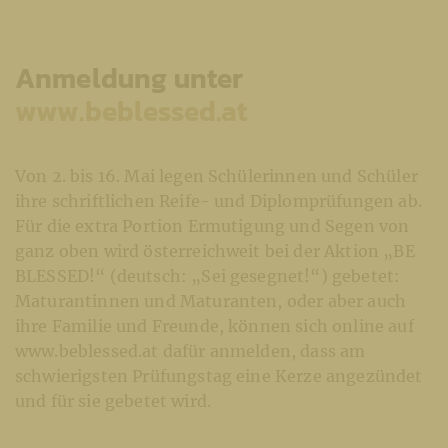
Anmeldung unter
www.beblessed.at
Von 2. bis 16. Mai legen Schülerinnen und Schüler
ihre schriftlichen Reife- und Diplomprüfungen ab.
Für die extra Portion Ermutigung und Segen von
ganz oben wird österreichweit bei der Aktion „BE
BLESSED!“ (deutsch: „Sei gesegnet!“) gebetet:
Maturantinnen und Maturanten, oder aber auch
ihre Familie und Freunde, können sich online auf
www.beblessed.at dafür anmelden, dass am
schwierigsten Prüfungstag eine Kerze angezündet
und für sie gebetet wird.