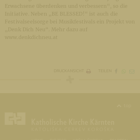
Erwachsene überdenken und verbessern“, so die
Initiative. Neben „BE BLESSED!“ ist auch die
Festivalseelsorge bei Musikfestivals ein Projekt von
„Denk Dich Neu“. Mehr dazu auf
www.denkdichneu.at
DRUCKANSICHT
TEILEN
top