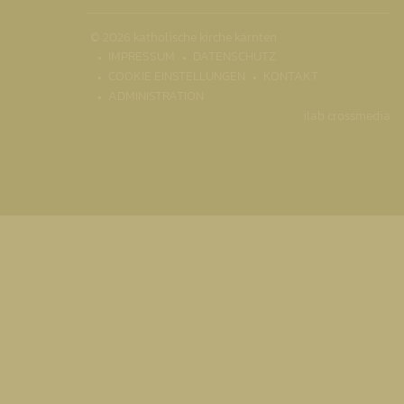
© 2026 katholische kirche kärnten
IMPRESSUM
DATENSCHUTZ
COOKIE EINSTELLUNGEN
KONTAKT
ADMINISTRATION
ilab crossmedia