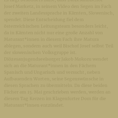
Josef Marketz, in seinem Video den Segen im Fach
der zweiten Landessprache in Kärnten, Slowenisch,
spendet. Diese Entscheidung fiel dem
österreichischen Leitungsteam besonders leicht,
da in Kärnten nicht nur eine große Anzahl von
Maturant*innen in diesem Fach ihre Matura
ablegen, sondern auch weil Bischof Josef selbst Teil
der slowenischen Volksgruppe ist.
Diözesanjugendseelsorger Jakob Mokoru wendet
sich an die Maturant*innen in den Fächern
Spanisch und Ungarisch und versucht, neben
Aufbauenden Worten, seine Segenswünsche in
diesen Sprachen zu übermitteln. Da diese beiden
Fächer am 15. Mai geschrieben werden, werden an
diesem Tag Kerzen im Klagenfurter Dom für die
Maturant*innen entzündet.