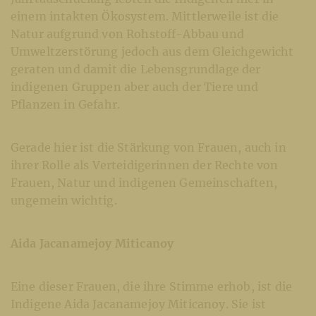
einem intakten Ökosystem. Mittlerweile ist die
Natur aufgrund von Rohstoff-Abbau und
Umweltzerstörung jedoch aus dem Gleichgewicht
geraten und damit die Lebensgrundlage der
indigenen Gruppen aber auch der Tiere und
Pflanzen in Gefahr.
Gerade hier ist die Stärkung von Frauen, auch in
ihrer Rolle als Verteidigerinnen der Rechte von
Frauen, Natur und indigenen Gemeinschaften,
ungemein wichtig.
Aida Jacanamejoy Miticanoy
Eine dieser Frauen, die ihre Stimme erhob, ist die
Indigene Aida Jacanamejoy Miticanoy. Sie ist