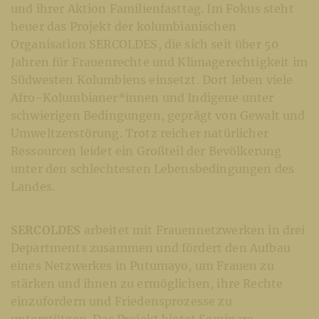
und ihrer Aktion Familienfasttag. Im Fokus steht
heuer das Projekt der kolumbianischen
Organisation SERCOLDES, die sich seit über 50
Jahren für Frauenrechte und Klimagerechtigkeit im
Südwesten Kolumbiens einsetzt. Dort leben viele
Afro-Kolumbianer*innen und Indigene unter
schwierigen Bedingungen, geprägt von Gewalt und
Umweltzerstörung. Trotz reicher natürlicher
Ressourcen leidet ein Großteil der Bevölkerung
unter den schlechtesten Lebensbedingungen des
Landes.
SERCOLDES
arbeitet mit Frauennetzwerken in drei
Departments zusammen und fördert den Aufbau
eines Netzwerkes in Putumayo, um Frauen zu
stärken und ihnen zu ermöglichen, ihre Rechte
einzufordern und Friedensprozesse zu