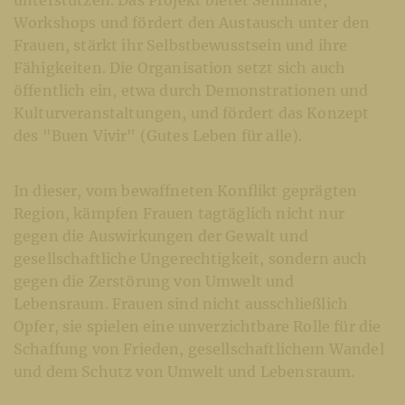
unterstützen. Das Projekt bietet Seminare,
Workshops und fördert den Austausch unter den
Frauen, stärkt ihr Selbstbewusstsein und ihre
Fähigkeiten. Die Organisation setzt sich auch
öffentlich ein, etwa durch Demonstrationen und
Kulturveranstaltungen, und fördert das Konzept
des "Buen Vivir" (Gutes Leben für alle).
In dieser, vom bewaffneten Konflikt geprägten
Region, kämpfen Frauen tagtäglich nicht nur
gegen die Auswirkungen der Gewalt und
gesellschaftliche Ungerechtigkeit, sondern auch
gegen die Zerstörung von Umwelt und
Lebensraum. Frauen sind nicht ausschließlich
Opfer, sie spielen eine unverzichtbare Rolle für die
Schaffung von Frieden, gesellschaftlichem Wandel
und dem Schutz von Umwelt und Lebensraum.