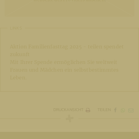
LINKS
Aktion Familienfasttag 2025 - teilen spendet
zukunft
Mit Ihrer Spende ermöglichen Sie weltweit
Frauen und Mädchen ein selbstbestimmtes
Leben.
DRUCKANSICHT
TEILEN