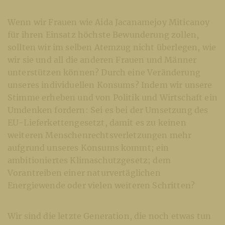
Wenn wir Frauen wie Aida Jacanamejoy Miticanoy
für ihren Einsatz höchste Bewunderung zollen,
sollten wir im selben Atemzug nicht überlegen, wie
wir sie und all die anderen Frauen und Männer
unterstützen können? Durch eine Veränderung
unseres individuellen Konsums? Indem wir unsere
Stimme erheben und von Politik und Wirtschaft ein
Umdenken fordern: Sei es bei der Umsetzung des
EU-Lieferkettengesetzt, damit es zu keinen
weiteren Menschenrechtsverletzungen mehr
aufgrund unseres Konsums kommt; ein
ambitioniertes Klimaschutzgesetz; dem
Vorantreiben einer naturvertäglichen
Energiewende oder vielen weiteren Schritten?
Wir sind die letzte Generation, die noch etwas tun