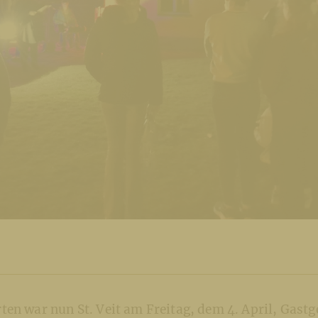
en war nun St. Veit am Freitag, dem 4. April, Gastge