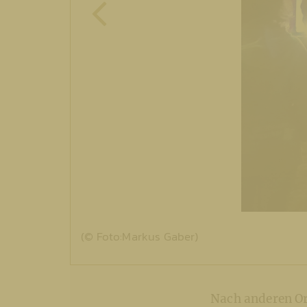
(© Foto:Markus Gaber)
Nach anderen Ort