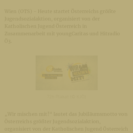
Wien (OTS) - Heute startet Österreichs größte
Jugendsozialaktion, organisiert von der
Katholischen Jugend Österreich in
Zusammenarbeit mit youngCaritas und Hitradio
Ö3.
72h Plakat (© KJÖ)
„Wir mischen mit!“ lautet das Jubiläumsmotto von
Österreichs größter Jugendsozialaktion,
organisiert von der Katholischen Jugend Österreich