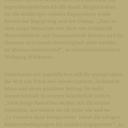
Jugendsozialaktion schafft damit Möglichkeiten
für ein vielfältiges soziales Engagement sowie
Räume der Begegnung und des Dialogs. „Dass so
viele junge Menschen den Wert von Solidarität,
Menschlichkeit und Zusammenhalt kennen und für
Chancen und soziale Gerechtigkeit aktiv werden,
ist überaus motivierend“, so Gesundheitsminister
Wolfgang Mückstein.
Gemeinsam mit Jugendlichen will die youngCaritas
die Welt ein Stück weit besser machen, Solidarität
leben und einen positiven Beitrag für mehr
Zusammenhalt in unserer Gesellschaft leisten.
„Viele junge Menschen wollen sich für andere
einsetzen, nur wissen sie oft nicht wie und wo –
,72 Stunden ohne Kompromiss` bietet die nötigen
Rahmenbedingungen für soziales Engagement“, so