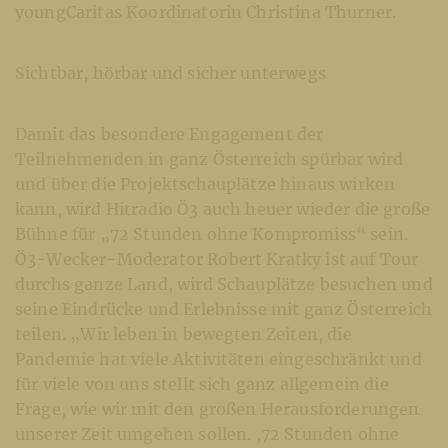
youngCaritas Koordinatorin Christina Thurner.
Sichtbar, hörbar und sicher unterwegs
Damit das besondere Engagement der
Teilnehmenden in ganz Österreich spürbar wird
und über die Projektschauplätze hinaus wirken
kann, wird Hitradio Ö3 auch heuer wieder die große
Bühne für „72 Stunden ohne Kompromiss“ sein.
Ö3-Wecker-Moderator Robert Kratky ist auf Tour
durchs ganze Land, wird Schauplätze besuchen und
seine Eindrücke und Erlebnisse mit ganz Österreich
teilen. „Wir leben in bewegten Zeiten, die
Pandemie hat viele Aktivitäten eingeschränkt und
für viele von uns stellt sich ganz allgemein die
Frage, wie wir mit den großen Herausforderungen
unserer Zeit umgehen sollen. ,72 Stunden ohne