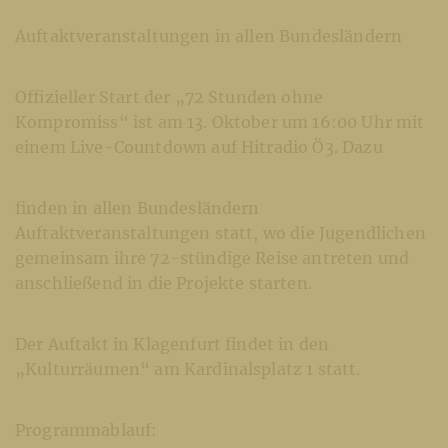
Auftaktveranstaltungen in allen Bundesländern
Offizieller Start der „72 Stunden ohne
Kompromiss“ ist am 13. Oktober um 16:00 Uhr mit
einem Live-Countdown auf Hitradio Ö3. Dazu
finden in allen Bundesländern
Auftaktveranstaltungen statt, wo die Jugendlichen
gemeinsam ihre 72-stündige Reise antreten und
anschließend in die Projekte starten.
Der Auftakt in Klagenfurt findet in den
„Kulturräumen“ am Kardinalsplatz 1 statt.
Programmablauf: