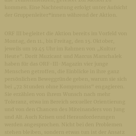
kommen. Eine Nachtestung erfolgt unter Aufsicht
der Gruppenleiter*innen während der Aktion.
ORF III begleitet die Aktion bereits im Vorfeld von
Montag, den 11., bis Freitag, den 15. Oktober,
jeweils um 19.45 Uhr im Rahmen von „Kultur
Heute“. Dorit Muzicant und Marcus Marschalek
haben für das ORF-III-Magazin vier junge
Menschen getroffen, die Einblicke in ihre ganz
persönlichen Beweggründe geben, warum sie sich
bei „72 Stunden ohne Kompromiss“ engagieren.
Sie erzählen von ihrem Wunsch nach mehr
Toleranz, etwa im Bereich sexueller Orientierung
und von den Chancen des Miteinanders von Jung
und Alt. Auch Krisen und Herausforderungen
werden angesprochen. Nicht bei den Problemen
stehen bleiben, sondern etwas tun ist der Ansatz