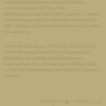
und beim Kennenlernen anderer Kulturen.
Stillstand scheint für den neuen
Abteilungsvorstand keine Option zu sein: Parallel
zu seiner neuen Aufgabe absolviert er derzeit ein
MBA-Studium im Bereich Healthcare und Hospital
Management.
Mit der Bestellung von Prim. Priv. Doz. Dr. Gerd
Köhler setzt das Elisabethinen-Krankenhaus
Klagenfurt auf medizinische Kompetenz,
Innovationskraft und einen ganzheitlichen Blick
auf die Herausforderungen der modernen Inneren
Medizin.
DRUCKANSICHT
TEILEN