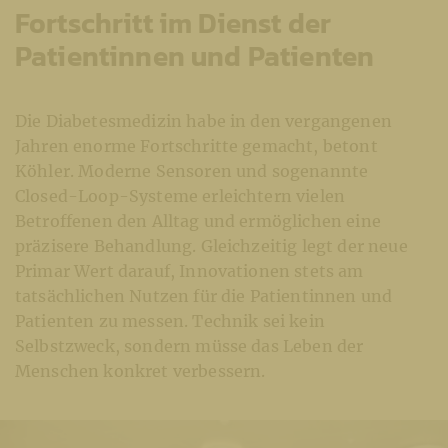
Fortschritt im Dienst der
Patientinnen und Patienten
Die Diabetesmedizin habe in den vergangenen
Jahren enorme Fortschritte gemacht, betont
Köhler. Moderne Sensoren und sogenannte
Closed-Loop-Systeme erleichtern vielen
Betroffenen den Alltag und ermöglichen eine
präzisere Behandlung. Gleichzeitig legt der neue
Primar Wert darauf, Innovationen stets am
tatsächlichen Nutzen für die Patientinnen und
Patienten zu messen. Technik sei kein
Selbstzweck, sondern müsse das Leben der
Menschen konkret verbessern.