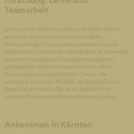
Teamarbeit
Neben seiner klinischen Tätigkeit bleibt Köhler
weiterhin in Forschung und Lehre aktiv.
Internationale Erfahrungen sammelte er unter
anderem bei Forschungsaufenthalten in Schweden.
Besonders wichtig sind ihm klare Strukturen,
gegenseitige Wertschätzung und eine offene
Kommunikation innerhalb des Teams. Die
Abteilung für Innere Medizin am Elisabethinen-
Krankenhaus beschreibt er als fachlich breit
aufgestellt und von hoher Motivation geprägt.
Ankommen in Kärnten