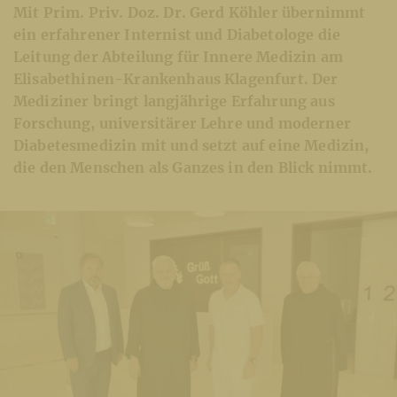
Mit Prim. Priv. Doz. Dr. Gerd Köhler übernimmt
ein erfahrener Internist und Diabetologe die
Leitung der Abteilung für Innere Medizin am
Elisabethinen-Krankenhaus Klagenfurt. Der
Mediziner bringt langjährige Erfahrung aus
Forschung, universitärer Lehre und moderner
Diabetesmedizin mit und setzt auf eine Medizin,
die den Menschen als Ganzes in den Blick nimmt.