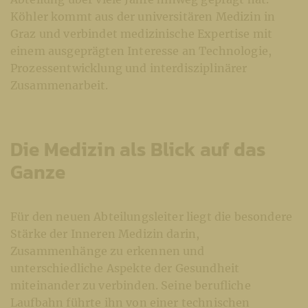
Köhler kommt aus der universitären Medizin in
Graz und verbindet medizinische Expertise mit
einem ausgeprägten Interesse an Technologie,
Prozessentwicklung und interdisziplinärer
Zusammenarbeit.
Die Medizin als Blick auf das
Ganze
Für den neuen Abteilungsleiter liegt die besondere
Stärke der Inneren Medizin darin,
Zusammenhänge zu erkennen und
unterschiedliche Aspekte der Gesundheit
miteinander zu verbinden. Seine berufliche
Laufbahn führte ihn von einer technischen