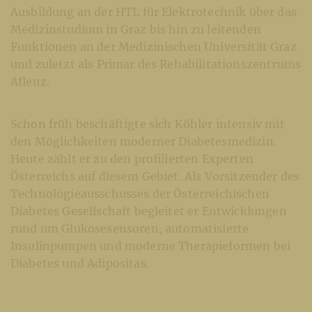
Ausbildung an der HTL für Elektrotechnik über das
Medizinstudium in Graz bis hin zu leitenden
Funktionen an der Medizinischen Universität Graz
und zuletzt als Primar des Rehabilitationszentrums
Aflenz.
Schon früh beschäftigte sich Köhler intensiv mit
den Möglichkeiten moderner Diabetesmedizin.
Heute zählt er zu den profilierten Experten
Österreichs auf diesem Gebiet. Als Vorsitzender des
Technologieausschusses der Österreichischen
Diabetes Gesellschaft begleitet er Entwicklungen
rund um Glukosesensoren, automatisierte
Insulinpumpen und moderne Therapieformen bei
Diabetes und Adipositas.