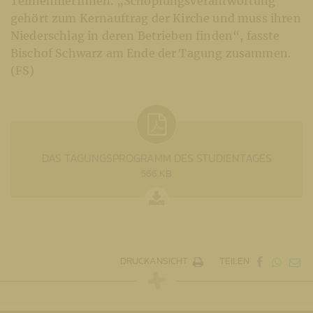
TeilnehmerInnen. „Schöpfungsverantwortung
gehört zum Kernauftrag der Kirche und muss ihren
Niederschlag in deren Betrieben finden“, fasste
Bischof Schwarz am Ende der Tagung zusammen.
(FS)
DAS TAGUNGSPROGRAMM DES STUDIENTAGES
566 KB
DRUCKANSICHT
TEILEN