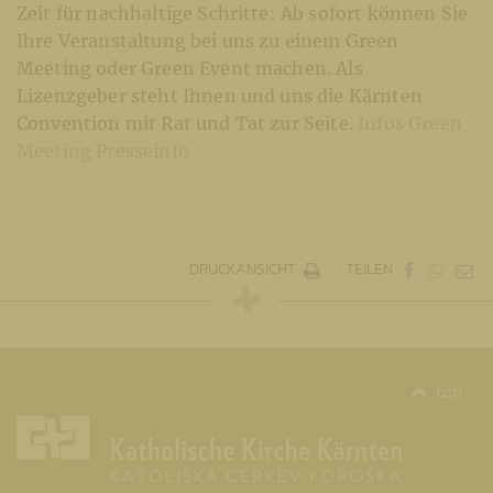
Zeit für nachhaltige Schritte: Ab sofort können Sie
Ihre Veranstaltung bei uns zu einem Green
Meeting oder Green Event machen. Als
Lizenzgeber steht Ihnen und uns die Kärnten
Convention mit Rat und Tat zur Seite.
Infos Green
Meeting
Presseinfo
DRUCKANSICHT
TEILEN
top