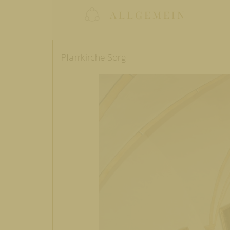
ALLGEMEIN
Pfarrkirche Sörg