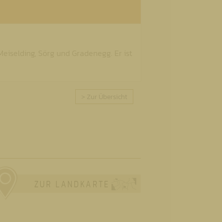
, Meiselding, Sörg und Gradenegg. Er ist
> Zur Übersicht
ZUR LANDKARTE