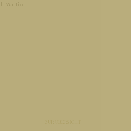
l. Martin
ZUR ÜBERSICHT