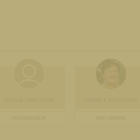
NATALIE ARBEITSTEIN
GABRIELE TOPITSCHNIG
PASTORALHILFE
PGR-OBFRAU