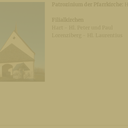
Patrozinium der Pfarrkirche:
H
Filialkirchen
Hart - Hl. Peter und Paul
Lorenziberg - Hl. Laurentius