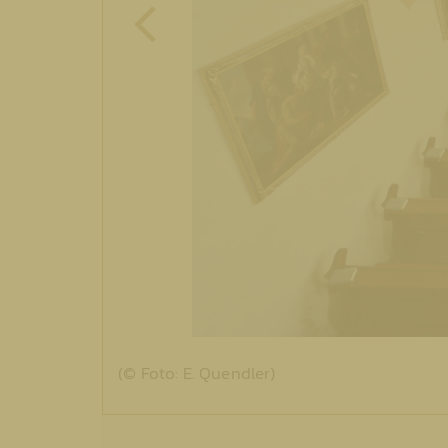
(© Foto: E. Quendler)