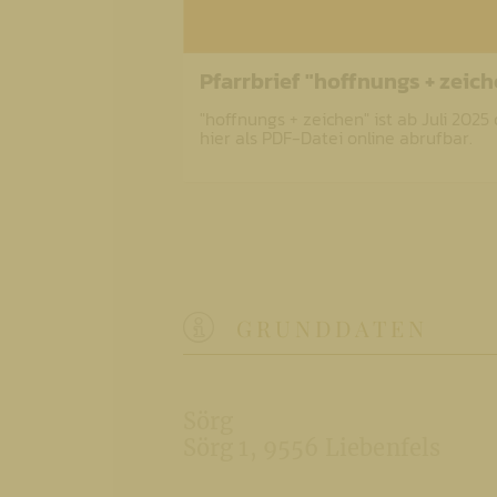
Pfarrbrief "hoffnungs + zeich
"hoffnungs + zeichen" ist ab Juli 2025 
hier als PDF-Datei online abrufbar.
GRUNDDATEN
Sörg
Sörg 1
9556 Liebenfels