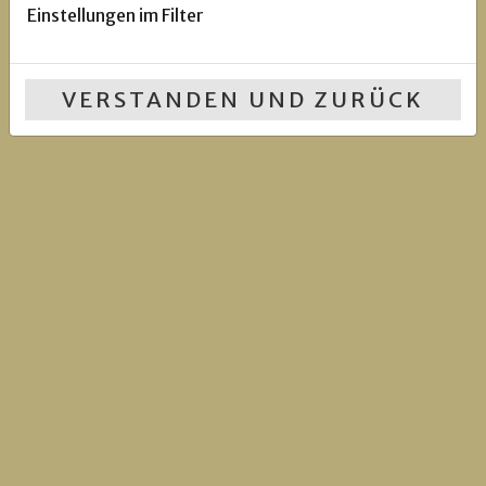
Einstellungen im Filter
VERSTANDEN UND ZURÜCK