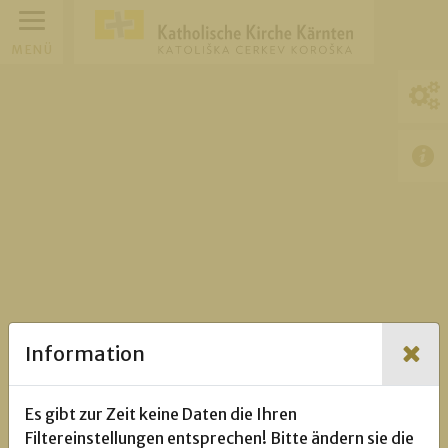
MENÜ
Information
Es gibt zur Zeit keine Daten die Ihren
Filtereinstellungen entsprechen! Bitte ändern sie die