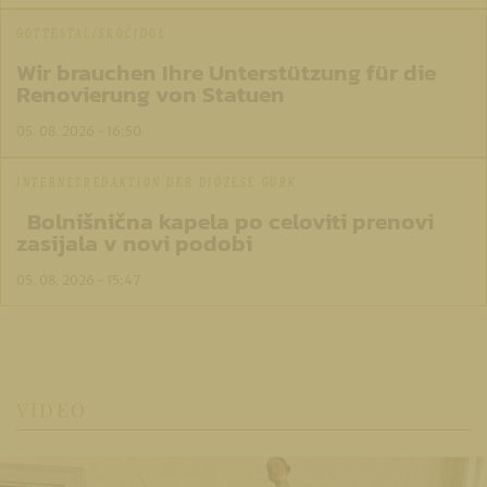
GOTTESTAL/SKOČIDOL
Wir brauchen Ihre Unterstützung für die
Renovierung von Statuen
05. 08. 2026 - 16:50
INTERNETREDAKTION DER DIÖZESE GURK
Bolnišnična kapela po celoviti prenovi
zasijala v novi podobi
05. 08. 2026 - 15:47
VIDEO