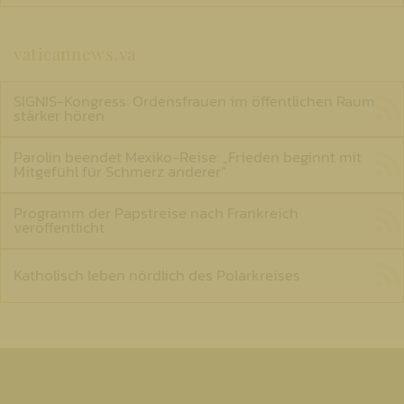
vaticannews.va
SIGNIS-Kongress: Ordensfrauen im öffentlichen Raum
stärker hören
Parolin beendet Mexiko-Reise: „Frieden beginnt mit
Mitgefühl für Schmerz anderer“
Programm der Papstreise nach Frankreich
veröffentlicht
Katholisch leben nördlich des Polarkreises