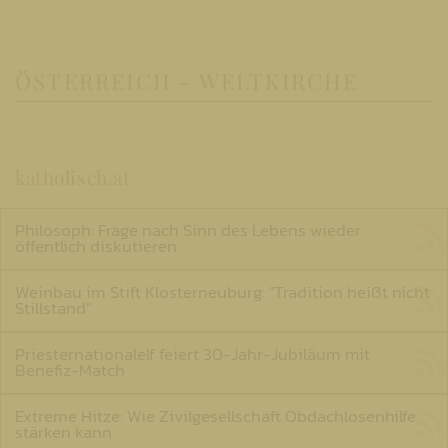
ÖSTERREICH - WELTKIRCHE
katholisch.at
Philosoph: Frage nach Sinn des Lebens wieder
öffentlich diskutieren
Weinbau im Stift Klosterneuburg: "Tradition heißt nicht
Stillstand"
Priesternationalelf feiert 30-Jahr-Jubiläum mit
Benefiz-Match
Extreme Hitze: Wie Zivilgesellschaft Obdachlosenhilfe
stärken kann