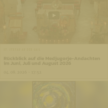
ST. STEFAN AN DER GAIL
Rückblick auf die Medjugorje-Andachten
im Juni, Juli und August 2026
04. 08. 2026 - 17:52