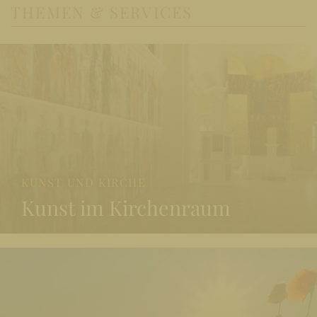
THEMEN & SERVICES
KUNST UND KIRCHE
Kunst im Kirchenraum