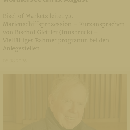
Bischof Marketz leitet 72.
Marienschiffsprozession – Kurzansprachen
von Bischof Glettler (Innsbruck) –
Vielfältiges Rahmenprogramm bei den
Anlegestellen
05.08.2026