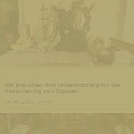
GOTTESTAL/SKOČIDOL
Wir brauchen Ihre Unterstützung für die
Renovierung von Statuen
05. 08. 2026 - 16:50