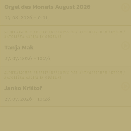
Orgel des Monats August 2026
03. 08. 2026 - 0:01
SLOWENISCHER ARBEITSAUSSCHUSS DER KATHOLISCHEN AKTION /
KATOLIŠKA AKCIJA IN ODDELKI
Tanja Mak
27. 07. 2026 - 10:46
SLOWENISCHER ARBEITSAUSSCHUSS DER KATHOLISCHEN AKTION /
KATOLIŠKA AKCIJA IN ODDELKI
Janko Krištof
27. 07. 2026 - 10:28