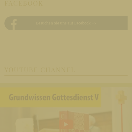
FACEBOOK
Besuchen Sie uns auf Facebook >>
YOUTUBE CHANNEL