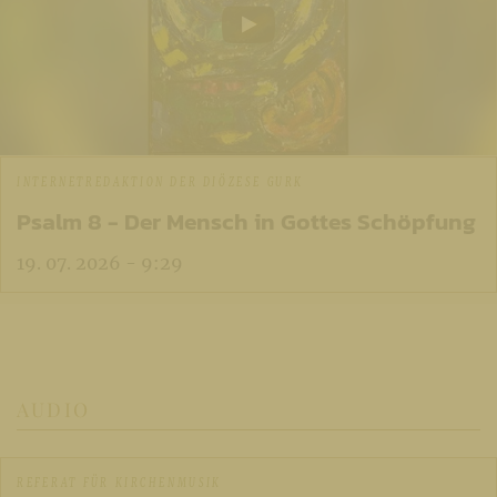
INTERNETREDAKTION DER DIÖZESE GURK
Psalm 8 - Der Mensch in Gottes Schöpfung
19. 07. 2026 - 9:29
AUDIO
REFERAT FÜR KIRCHENMUSIK