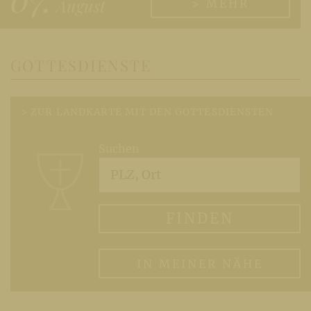
August
> MEHR
GOTTESDIENSTE
> ZUR LANDKARTE MIT DEN GOTTESDIENSTEN
Suchen
PLZ, Ort
FINDEN
IN MEINER NÄHE