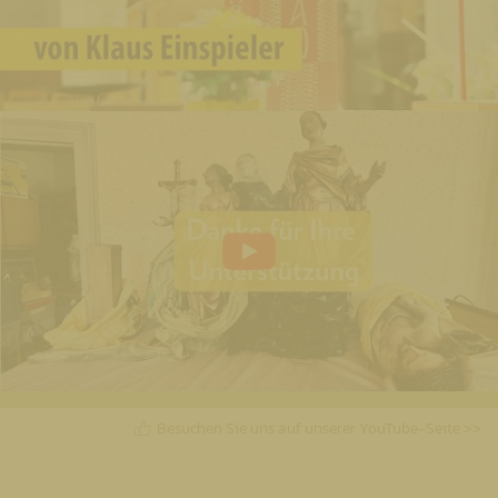
Besuchen Sie uns auf unserer YouTube-Seite >>