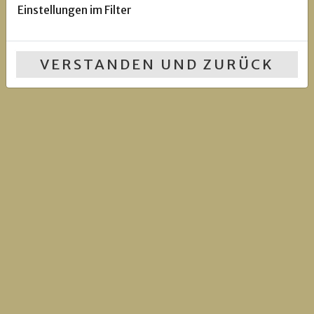
Einstellungen im Filter
VERSTANDEN UND ZURÜCK