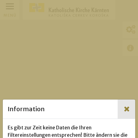
MENÜ
Information
Es gibt zur Zeit keine Daten die Ihren
Filtereinstellungen entsprechen! Bitte ändern sie die